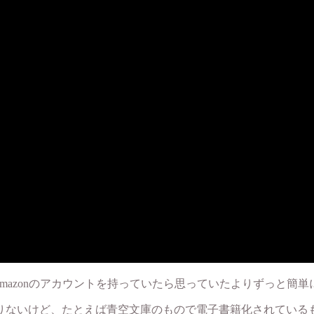
Amazonのアカウントを持っていたら思っていたよりずっと簡
りないけど、たとえば青空文庫のもので電子書籍化されている