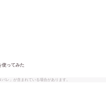
末を使ってみた
タバレ」が含まれている場合があります。